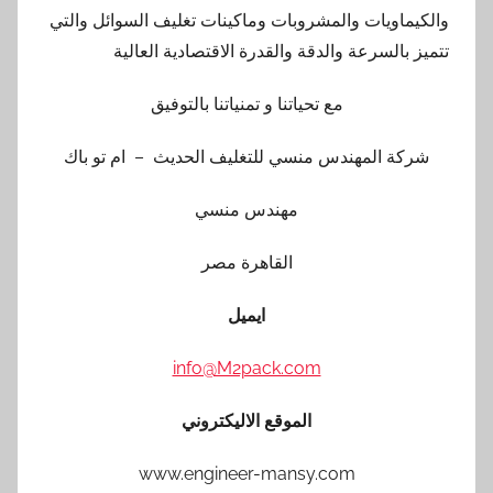
والكيماويات والمشروبات وماكينات تغليف السوائل والتي
تتميز بالسرعة والدقة والقدرة الاقتصادية العالية
مع تحياتنا و تمنياتنا بالتوفيق
شركة المهندس منسي للتغليف الحديث – ام تو باك
مهندس منسي
القاهرة مصر
ايميل
info@M2pack.com
الموقع الاليكتروني
www.engineer-mansy.com