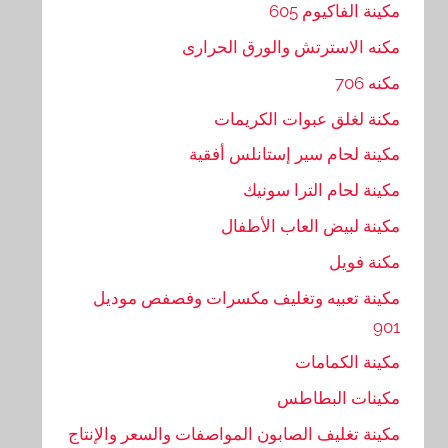
مكينة الفاكيوم 605
مكنه الاسترتش والورق الحرارى
مكنه 706
مكنة لغلق عبوات الكريمات
مكينة لحام سير إستانلس أفقية
مكينة لحام الترا سونيك
مكينة لبيض العاب الأطفال
مكنة فويل
مكينة تعبيه وتغليف مكسرات وفصفص موديل
901
مكينة الكمامات
مكينات البطاطس
مكينة تغليف الصابون المواصفات والسعر والإنتاج