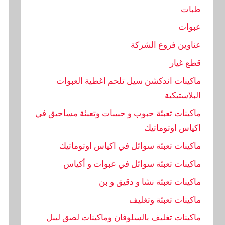
طبات
عبوات
عناوين فروع الشركة
قطع غيار
ماكينات اندكشن سيل تلحم اغطية العبوات
البلاستيكية
ماكينات تعبئة حبوب و حبيبات وتعبئة مساحيق في
اكياس اوتوماتيك
ماكينات تعبئة سوائل في اكياس اوتوماتيك
ماكينات تعبئة سوائل في عبوات و أكياس
ماكينات تعبئة نشا و دقيق و بن
ماكينات تعبئة وتغليف
ماكينات تغليف بالسلوفان وماكينات لصق ليبل