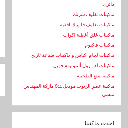
دائرى
ماكينات تغليف شرنك
ماكينات تغليف فلوباك افقية
ماكينات غلق أغطية اكواب
ماكينات فاكيوم
ماكينات لحام اكياس و ماكينات طباعة تاريخ
ماكينات لف رول ألمونيوم فويل
تص
ماكينة صنع الطحينة
ال
ماكينة عصر الزيوت موديل 811 ماركة المهندس
منسي
احدث ماكتبنا