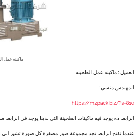
ماكينه عمل ال
العميل : ماكينه عمل الطحينه
المهندس منسي :
https://m2pack.biz/?s=810
الرابط ده يوجد فيه ماكينات الطحينة التي لدينا يوجد في الرابط 
عندما تفتح الرابط تجد مجموعة صور مصغرة كل صورة تشير الى