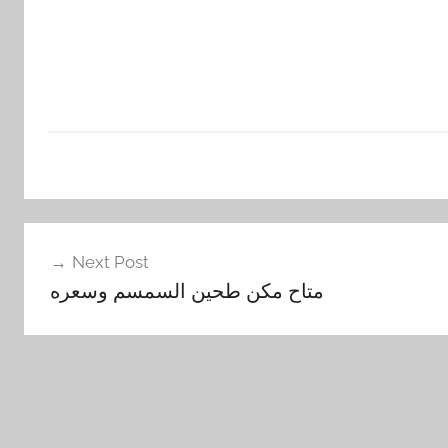
Next Post
متاح مكن طحين السمسم وسعره