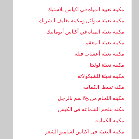
مكينه تعبيه المياه في اكياس بلاستيك
مكينة تعبئة سوائل ومكينة تغليف الشرنك
مكينه تعبئه المياه في أكياس أتوماتيك
مكينه تعبئه المعقم
مكينه تعبئة أعشاب فتلة
مكينه تعبئة لوليتا
مكينه تعبئة للشيكولاته
مكنه تبنيط الكمامه
مكينه اللحام من 65 سم بالرجل
مكنه بتلحم الشماعه في الكيس
مكينه الكمامه
مكينه التعبئه فى اكياس لشامبو الشعر