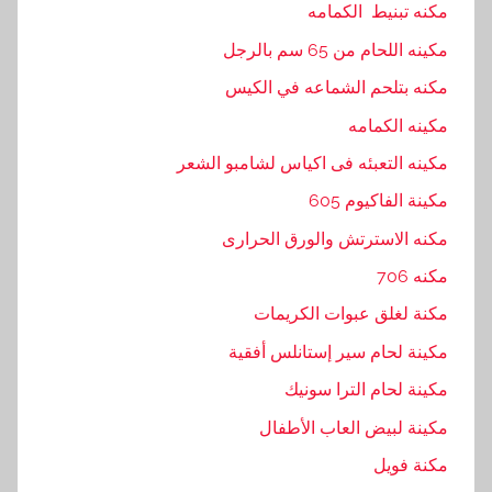
مكنه تبنيط الكمامه
مكينه اللحام من 65 سم بالرجل
مكنه بتلحم الشماعه في الكيس
مكينه الكمامه
مكينه التعبئه فى اكياس لشامبو الشعر
مكينة الفاكيوم 605
مكنه الاسترتش والورق الحرارى
مكنه 706
مكنة لغلق عبوات الكريمات
مكينة لحام سير إستانلس أفقية
مكينة لحام الترا سونيك
مكينة لبيض العاب الأطفال
مكنة فويل