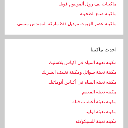
ماكينات لف رول ألمونيوم فويل
ماكينة صنع الطحينة
ماكينة عصر الزيوت موديل 811 ماركة المهندس منسي
احدث ماكتبنا
مكينه تعبيه المياه في اكياس بلاستيك
مكينة تعبئة سوائل ومكينة تغليف الشرنك
مكينه تعبئه المياه في أكياس أتوماتيك
مكينه تعبئه المعقم
مكينه تعبئة أعشاب فتلة
مكينه تعبئة لوليتا
مكينه تعبئة للشيكولاته