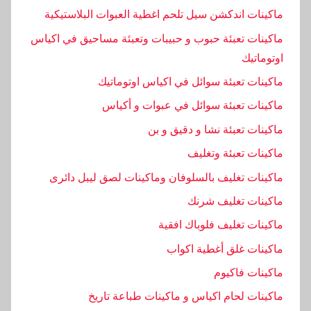
ح
ماكينات اندكشن سيل تلحم اغطية العبوات البلاستيكية
ت
ماكينات تعبئة حبوب و حبيبات وتعبئة مساحيق في اكياس
ا
اوتوماتيك
ج
ماكينات تعبئة سوائل في اكياس اوتوماتيك
ماكينات تعبئة سوائل في عبوات و أكياس
ماكينات تعبئة نشا و دقيق و بن
ماكينات تعبئة وتغليف
ماكينات تغليف بالسلوفان وماكينات لصق ليبل دائرى
ماكينات تغليف شرنك
ماكينات تغليف فلوباك افقية
ماكينات غلق أغطية اكواب
ماكينات فاكيوم
ماكينات لحام اكياس و ماكينات طباعة تاريخ