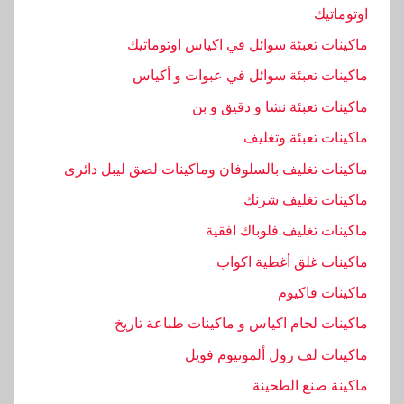
اوتوماتيك
ماكينات تعبئة سوائل في اكياس اوتوماتيك
ماكينات تعبئة سوائل في عبوات و أكياس
ماكينات تعبئة نشا و دقيق و بن
ماكينات تعبئة وتغليف
ماكينات تغليف بالسلوفان وماكينات لصق ليبل دائرى
ماكينات تغليف شرنك
ماكينات تغليف فلوباك افقية
ماكينات غلق أغطية اكواب
ماكينات فاكيوم
ماكينات لحام اكياس و ماكينات طباعة تاريخ
ماكينات لف رول ألمونيوم فويل
ماكينة صنع الطحينة