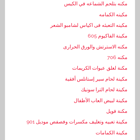
مكنه بتلحم الشماعه في الكيس
مكينه الكمامه
مكينه التعبئه فى اكياس لشامبو الشعر
مكينة الفاكيوم 605
مكنه الاسترتش والورق الحرارى
مكنه 706
مكنة لغلق عبوات الكريمات
مكينة لحام سير إستانلس أفقية
مكينة لحام الترا سونيك
مكينة لبيض العاب الأطفال
مكنة فويل
مكينة تعبيه وتغليف مكسرات وفصفص موديل 901
مكينة الكمامات