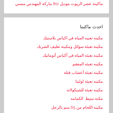
ماكينة عصر الزيوت موديل 811 ماركة المهندس منسي
احدث ماكتبنا
مكينه تعبيه المياه في اكياس بلاستيك
مكينة تعبئة سوائل ومكينة تغليف الشرنك
مكينه تعبئه المياه في أكياس أتوماتيك
مكينه تعبئه المعقم
مكينه تعبئة أعشاب فتلة
مكينه تعبئة لوليتا
مكينه تعبئة للشيكولاته
مكنه تبنيط الكمامه
مكينه اللحام من 65 سم بالرجل