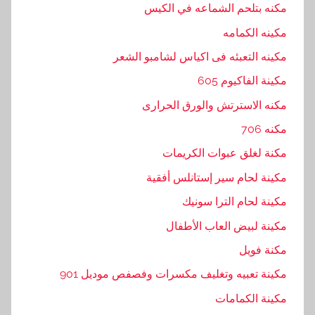
مكنه بتلحم الشماعه في الكيس
مكينه الكمامه
مكينه التعبئه فى اكياس لشامبو الشعر
مكينة الفاكيوم 605
مكنه الاسترتش والورق الحرارى
مكنه 706
مكنة لغلق عبوات الكريمات
مكينة لحام سير إستانلس أفقية
مكينة لحام الترا سونيك
مكينة لبيض العاب الأطفال
مكنة فويل
مكينة تعبيه وتغليف مكسرات وفصفص موديل 901
مكينة الكمامات