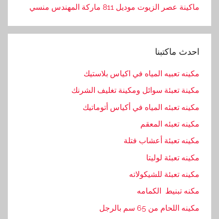
ماكينة عصر الزيوت موديل 811 ماركة المهندس منسي
احدث ماكتبنا
مكينه تعبيه المياه في اكياس بلاستيك
مكينة تعبئة سوائل ومكينة تغليف الشرنك
مكينه تعبئه المياه في أكياس أتوماتيك
مكينه تعبئه المعقم
مكينه تعبئة أعشاب فتلة
مكينه تعبئة لوليتا
مكينه تعبئة للشيكولاته
مكنه تبنيط الكمامه
مكينه اللحام من 65 سم بالرجل