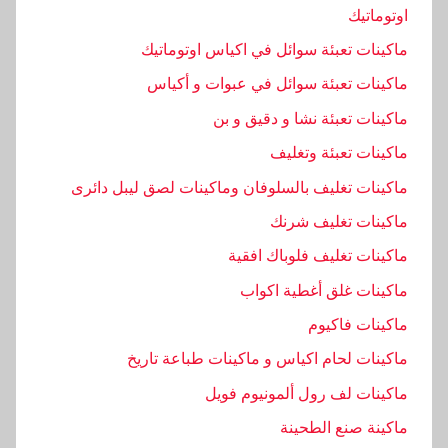
اوتوماتيك
ماكينات تعبئة سوائل في اكياس اوتوماتيك
ماكينات تعبئة سوائل في عبوات و أكياس
ماكينات تعبئة نشا و دقيق و بن
ماكينات تعبئة وتغليف
ماكينات تغليف بالسلوفان وماكينات لصق ليبل دائرى
ماكينات تغليف شرنك
ماكينات تغليف فلوباك افقية
ماكينات غلق أغطية اكواب
ماكينات فاكيوم
ماكينات لحام اكياس و ماكينات طباعة تاريخ
ماكينات لف رول ألمونيوم فويل
ماكينة صنع الطحينة