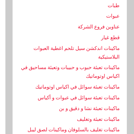
طبات
عبوات
عناوين فروع الشركة
قطع غيار
ماكينات اندكشن سيل تلحم اغطية العبوات
البلاستيكية
ماكينات تعبئة حبوب و حبيبات وتعبئة مساحيق في
اكياس اوتوماتيك
ماكينات تعبئة سوائل في اكياس اوتوماتيك
ماكينات تعبئة سوائل في عبوات و أكياس
ماكينات تعبئة نشا و دقيق و بن
ماكينات تعبئة وتغليف
ماكينات تغليف بالسلوفان وماكينات لصق ليبل