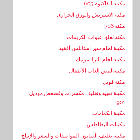
مكينة الفاكيوم 605
مكنه الاسترتش والورق الحرارى
مكنه 706
مكنة لغلق عبوات الكريمات
مكينة لحام سير إستانلس أفقية
مكينة لحام الترا سونيك
مكينة لبيض العاب الأطفال
مكنة فويل
مكينة تعبيه وتغليف مكسرات وفصفص موديل
901
مكينة الكمامات
مكينات البطاطس
مكينة تغليف الصابون المواصفات والسعر والإنتاج