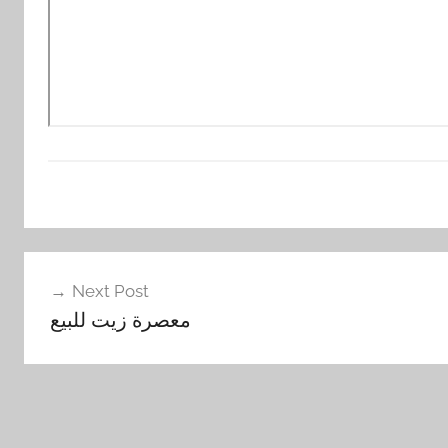
Next Post
معصرة زيت للبيع