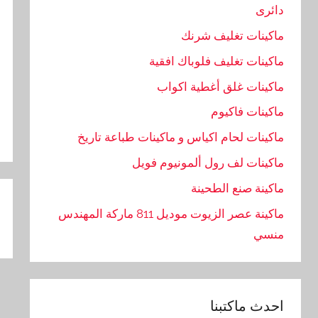
دائرى
ماكينات تغليف شرنك
ماكينات تغليف فلوباك افقية
ماكينات غلق أغطية اكواب
ماكينات فاكيوم
ماكينات لحام اكياس و ماكينات طباعة تاريخ
ماكينات لف رول ألمونيوم فويل
تص
ماكينة صنع الطحينة
ال
ماكينة عصر الزيوت موديل 811 ماركة المهندس
منسي
احدث ماكتبنا