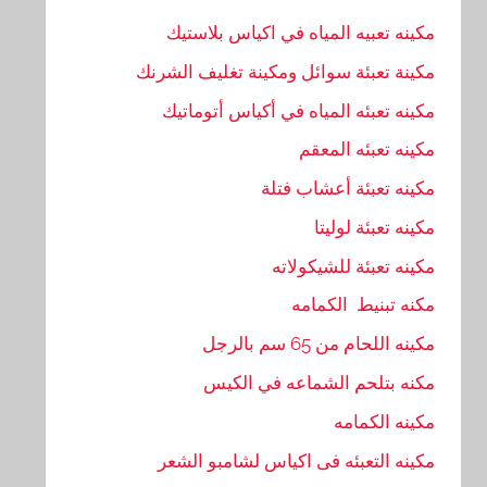
مكينه تعبيه المياه في اكياس بلاستيك
مكينة تعبئة سوائل ومكينة تغليف الشرنك
مكينه تعبئه المياه في أكياس أتوماتيك
مكينه تعبئه المعقم
مكينه تعبئة أعشاب فتلة
مكينه تعبئة لوليتا
مكينه تعبئة للشيكولاته
مكنه تبنيط الكمامه
مكينه اللحام من 65 سم بالرجل
مكنه بتلحم الشماعه في الكيس
مكينه الكمامه
مكينه التعبئه فى اكياس لشامبو الشعر