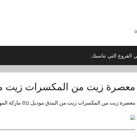
ي الفروع التي تناسبك
معصرة زيت من المكسرات زيت من
معصرة زيت من المكسرات زيت من البندق موديل 811 ماركة المهندس منسى