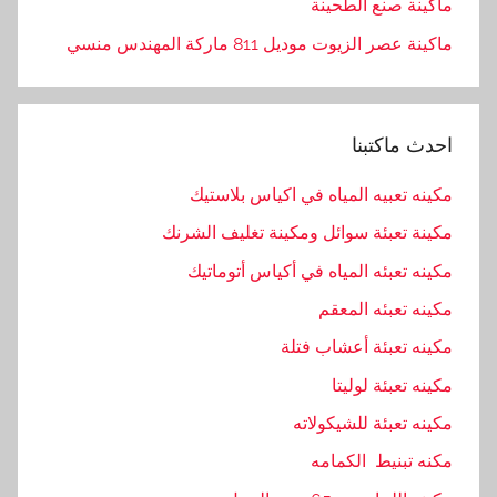
ماكينة صنع الطحينة
ماكينة عصر الزيوت موديل 811 ماركة المهندس منسي
احدث ماكتبنا
مكينه تعبيه المياه في اكياس بلاستيك
مكينة تعبئة سوائل ومكينة تغليف الشرنك
مكينه تعبئه المياه في أكياس أتوماتيك
مكينه تعبئه المعقم
مكينه تعبئة أعشاب فتلة
مكينه تعبئة لوليتا
مكينه تعبئة للشيكولاته
مكنه تبنيط الكمامه