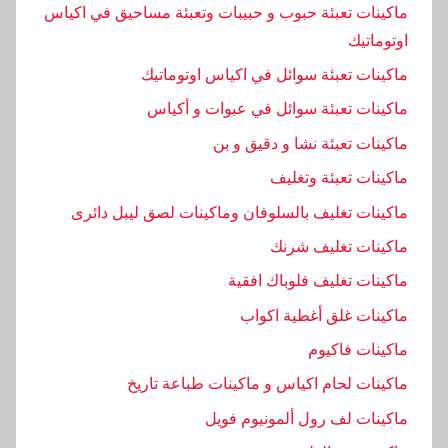
ماكينات تعبئة حبوب و حبيبات وتعبئة مساحيق في اكياس
اوتوماتيك
ماكينات تعبئة سوائل في اكياس اوتوماتيك
ماكينات تعبئة سوائل في عبوات و أكياس
ماكينات تعبئة نشا و دقيق و بن
ماكينات تعبئة وتغليف
ماكينات تغليف بالسلوفان وماكينات لصق ليبل دائرى
ماكينات تغليف شرنك
ماكينات تغليف فلوباك افقية
ماكينات غلق أغطية اكواب
ماكينات فاكيوم
ماكينات لحام اكياس و ماكينات طباعة تاريخ
ماكينات لف رول ألمونيوم فويل