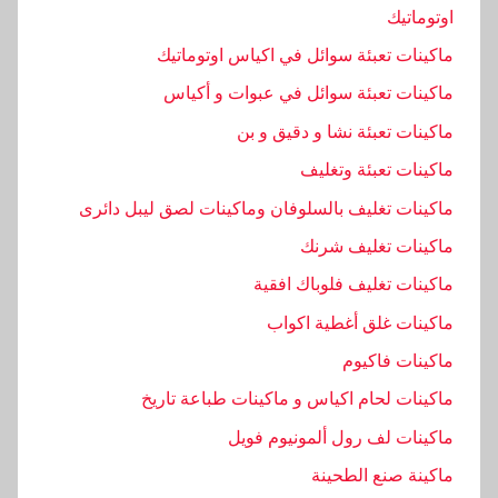
اوتوماتيك
ماكينات تعبئة سوائل في اكياس اوتوماتيك
ماكينات تعبئة سوائل في عبوات و أكياس
ماكينات تعبئة نشا و دقيق و بن
ماكينات تعبئة وتغليف
ماكينات تغليف بالسلوفان وماكينات لصق ليبل دائرى
ماكينات تغليف شرنك
ماكينات تغليف فلوباك افقية
ماكينات غلق أغطية اكواب
ماكينات فاكيوم
ماكينات لحام اكياس و ماكينات طباعة تاريخ
ماكينات لف رول ألمونيوم فويل
ماكينة صنع الطحينة