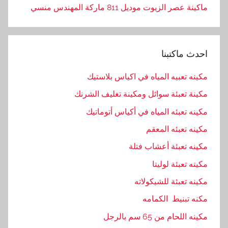
ماكينة عصر الزيوت موديل 811 ماركة المهندس منسي
احدث ماكتبنا
مكينه تعبيه المياه في اكياس بلاستيك
مكينة تعبئة سوائل ومكينة تغليف الشرنك
مكينه تعبئه المياه في أكياس أتوماتيك
مكينه تعبئه المعقم
مكينه تعبئة أعشاب فتلة
مكينه تعبئة لوليتا
مكينه تعبئة للشيكولاته
مكنه تبنيط الكمامه
مكينه اللحام من 65 سم بالرجل