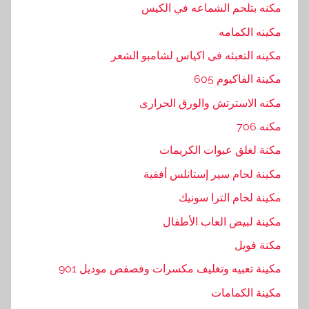
مكنه بتلحم الشماعه في الكيس
مكينه الكمامه
مكينه التعبئه فى اكياس لشامبو الشعر
مكينة الفاكيوم 605
مكنه الاسترتش والورق الحرارى
مكنه 706
مكنة لغلق عبوات الكريمات
مكينة لحام سير إستانلس أفقية
مكينة لحام الترا سونيك
مكينة لبيض العاب الأطفال
مكنة فويل
مكينة تعبيه وتغليف مكسرات وفصفص موديل 901
مكينة الكمامات