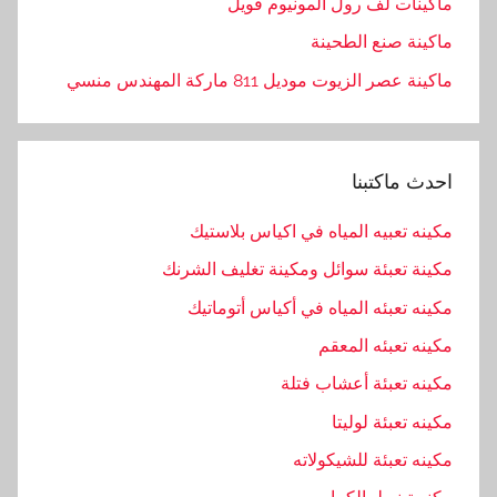
ماكينات لف رول ألمونيوم فويل
ماكينة صنع الطحينة
ماكينة عصر الزيوت موديل 811 ماركة المهندس منسي
احدث ماكتبنا
مكينه تعبيه المياه في اكياس بلاستيك
مكينة تعبئة سوائل ومكينة تغليف الشرنك
مكينه تعبئه المياه في أكياس أتوماتيك
مكينه تعبئه المعقم
مكينه تعبئة أعشاب فتلة
مكينه تعبئة لوليتا
مكينه تعبئة للشيكولاته