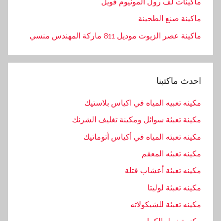
ماكينات لف رول ألمونيوم فويل
ماكينة صنع الطحينة
ماكينة عصر الزيوت موديل 811 ماركة المهندس منسي
احدث ماكتبنا
مكينه تعبيه المياه في اكياس بلاستيك
مكينة تعبئة سوائل ومكينة تغليف الشرنك
مكينه تعبئه المياه في أكياس أتوماتيك
مكينه تعبئه المعقم
مكينه تعبئة أعشاب فتلة
مكينه تعبئة لوليتا
مكينه تعبئة للشيكولاته