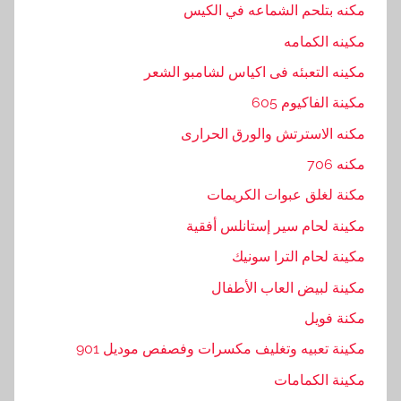
مكنه بتلحم الشماعه في الكيس
مكينه الكمامه
مكينه التعبئه فى اكياس لشامبو الشعر
مكينة الفاكيوم 605
مكنه الاسترتش والورق الحرارى
مكنه 706
مكنة لغلق عبوات الكريمات
مكينة لحام سير إستانلس أفقية
مكينة لحام الترا سونيك
مكينة لبيض العاب الأطفال
مكنة فويل
مكينة تعبيه وتغليف مكسرات وفصفص موديل 901
مكينة الكمامات