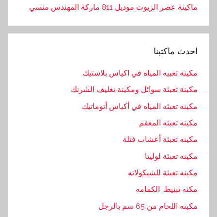
ماكينة عصر الزيوت موديل 811 ماركة المهندس منسي
احدث ماكتبنا
مكينه تعبيه المياه في اكياس بلاستيك
مكينة تعبئة سوائل ومكينة تغليف الشرنك
مكينه تعبئه المياه في أكياس أتوماتيك
مكينه تعبئه المعقم
مكينه تعبئة أعشاب فتلة
مكينه تعبئة لوليتا
مكينه تعبئة للشيكولاته
مكنه تبنيط الكمامه
مكينه اللحام من 65 سم بالرجل