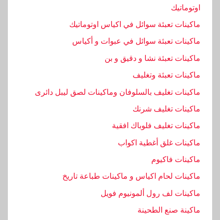
اوتوماتيك
ماكينات تعبئة سوائل في اكياس اوتوماتيك
ماكينات تعبئة سوائل في عبوات و أكياس
ماكينات تعبئة نشا و دقيق و بن
ماكينات تعبئة وتغليف
ماكينات تغليف بالسلوفان وماكينات لصق ليبل دائرى
ماكينات تغليف شرنك
ماكينات تغليف فلوباك افقية
ماكينات غلق أغطية اكواب
ماكينات فاكيوم
ماكينات لحام اكياس و ماكينات طباعة تاريخ
ماكينات لف رول ألمونيوم فويل
ماكينة صنع الطحينة