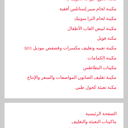
مكينة لحام سير إستانلس أفقية
مكينة لحام الترا سونيك
مكينة لبيض العاب الأطفال
مكنة فويل
مكينة تعبيه وتغليف مكسرات وفصفص موديل 901
مكينة الكمامات
مكينات البطاطس
مكينة تغليف الصابون المواصفات والسعر والإنتاج
مكنة تعبئة كحول طبي
الصفحة الرئيسية
ماكينات التعبئة والتغليف