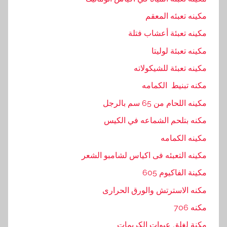
مكينه تعبئه المعقم
مكينه تعبئة أعشاب فتلة
مكينه تعبئة لوليتا
مكينه تعبئة للشيكولاته
مكنه تبنيط الكمامه
مكينه اللحام من 65 سم بالرجل
مكنه بتلحم الشماعه في الكيس
مكينه الكمامه
مكينه التعبئه فى اكياس لشامبو الشعر
مكينة الفاكيوم 605
مكنه الاسترتش والورق الحرارى
مكنه 706
مكنة لغلق عبوات الكريمات