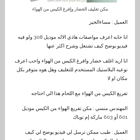
مكن تغليف الخضار وإفرغ الكيس من الهواء
العميل : مساءالخير
انا حابه اعرف مواصفات هاذي الاله موديل 308 ولو فيه
فيديو يوضح كيف تشتغل وشرح اكثر عنها
انا اريد اغلف خضار وافرغ الكيس من الهواء واحب اعرف
نوعيه البلاستيك المستخدم للتغليف وهل هوه متوفر بكل
مكان او لا
تفريغ الكيس من الهواء مع اللحام هذا الي احتاجه
المهندس منسي : مكن تفريغ الهواء من الكيس موديل
601 أو 603 ماركة إم توباك
العميل : طيب ممكن ترسل لي فيديو يوضح لي كيف