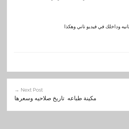
يه وداخلك في فيديو تاني وهكذا
Next Post
مكينة طباعه تاريخ صلاحيه وسعرها