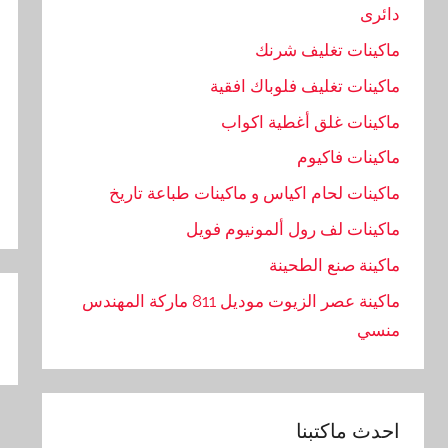
دائرى
ماكينات تغليف شرنك
ماكينات تغليف فلوباك افقية
ماكينات غلق أغطية اكواب
ماكينات فاكيوم
ماكينات لحام اكياس و ماكينات طباعة تاريخ
ماكينات لف رول ألمونيوم فويل
ماكينة صنع الطحينة
تص
ماكينة عصر الزيوت موديل 811 ماركة المهندس
ال
منسي
احدث ماكتبنا