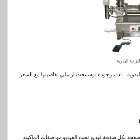
للزجة اليدوية
ة اليدوية ، ادا موجودة لوسمحت ارسلي تفاصيلها مع السعر
فحة بكل صفحة فيديو تحت الفيديو مواصفات الماكينة