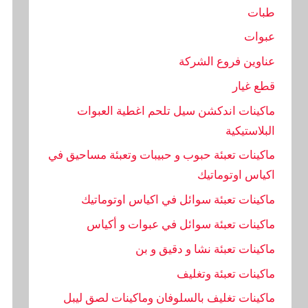
طبات
عبوات
عناوين فروع الشركة
قطع غيار
ماكينات اندكشن سيل تلحم اغطية العبوات
البلاستيكية
ماكينات تعبئة حبوب و حبيبات وتعبئة مساحيق في
اكياس اوتوماتيك
ماكينات تعبئة سوائل في اكياس اوتوماتيك
ماكينات تعبئة سوائل في عبوات و أكياس
ماكينات تعبئة نشا و دقيق و بن
ماكينات تعبئة وتغليف
ماكينات تغليف بالسلوفان وماكينات لصق ليبل