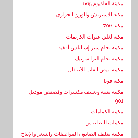
مكينة الفاكيوم 605
مكنه الاسترتش والورق الحرارى
مكنه 706
مكنة لغلق عبوات الكريمات
مكينة لحام سير إستانلس أفقية
مكينة لحام الترا سونيك
مكينة لبيض العاب الأطفال
مكنة فويل
مكينة تعبيه وتغليف مكسرات وفصفص موديل
901
مكينة الكمامات
مكينات البطاطس
مكينة تغليف الصابون المواصفات والسعر والإنتاج