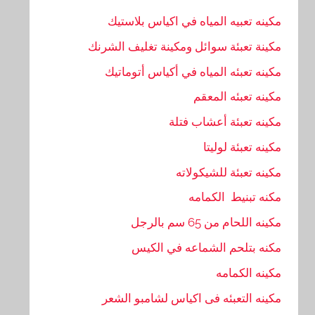
مكينه تعبيه المياه في اكياس بلاستيك
مكينة تعبئة سوائل ومكينة تغليف الشرنك
مكينه تعبئه المياه في أكياس أتوماتيك
مكينه تعبئه المعقم
مكينه تعبئة أعشاب فتلة
مكينه تعبئة لوليتا
مكينه تعبئة للشيكولاته
مكنه تبنيط الكمامه
مكينه اللحام من 65 سم بالرجل
مكنه بتلحم الشماعه في الكيس
مكينه الكمامه
مكينه التعبئه فى اكياس لشامبو الشعر