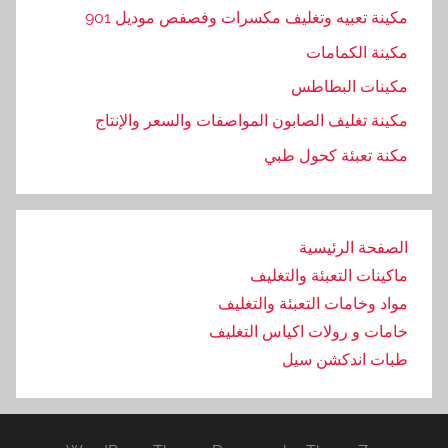
مكينة تعبيه وتغليف مكسرات وفصفص موديل 901
مكينة الكمامات
مكينات البطاطس
مكينة تغليف الصابون المواصفات والسعر والإنتاج
مكنة تعبئة كحول طبي
الصفحة الرئيسية
ماكينات التعبئة والتغليف
مواد وخامات التعبئة والتغليف
خامات و رولات اكياس التغليف
طبات اندكشن سيل