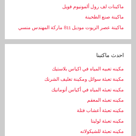
ماكينات لف رول ألمونيوم فويل
ماكينة صنع الطحينة
ماكينة عصر الزيوت موديل 811 ماركة المهندس منسي
احدث ماكتبنا
مكينه تعبيه المياه في اكياس بلاستيك
مكينة تعبئة سوائل ومكينة تغليف الشرنك
مكينه تعبئه المياه في أكياس أتوماتيك
مكينه تعبئه المعقم
مكينه تعبئة أعشاب فتلة
مكينه تعبئة لوليتا
مكينه تعبئة للشيكولاته