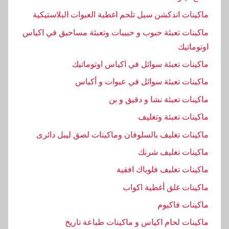
ماكينات اندكشن سيل تلحم اغطية العبوات البلاستيكية
ماكينات تعبئة حبوب و حبيبات وتعبئة مساحيق في اكياس
اوتوماتيك
ماكينات تعبئة سوائل في اكياس اوتوماتيك
ماكينات تعبئة سوائل في عبوات و أكياس
ماكينات تعبئة نشا و دقيق و بن
ماكينات تعبئة وتغليف
ماكينات تغليف بالسلوفان وماكينات لصق ليبل دائرى
ماكينات تغليف شرنك
ماكينات تغليف فلوباك افقية
ماكينات غلق أغطية اكواب
ماكينات فاكيوم
ماكينات لحام اكياس و ماكينات طباعة تاريخ