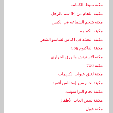
مكنه تبنيط الكمامه
مكينه اللحام من 65 سم بالرجل
مكنه بتلحم الشماعه في الكيس
مكينه الكمامه
مكينه التعبئه فى اكياس لشامبو الشعر
مكينة الفاكيوم 605
مكنه الاسترتش والورق الحرارى
مكنه 706
مكنة لغلق عبوات الكريمات
مكينة لحام سير إستانلس أفقية
مكينة لحام الترا سونيك
مكينة لبيض العاب الأطفال
مكنة فويل