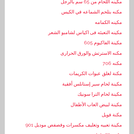
مكينه اللحام من 65 سم بالرجل
مكنه بتلحم الشماعه في الكيس
مكينه الكمامه
مكينه التعبئه فى اكياس لشامبو الشعر
مكينة الفاكيوم 605
مكنه الاسترتش والورق الحرارى
مكنه 706
مكنة لغلق عبوات الكريمات
مكينة لحام سير إستانلس أفقية
مكينة لحام الترا سونيك
مكينة لبيض العاب الأطفال
مكنة فويل
مكينة تعبيه وتغليف مكسرات وفصفص موديل 901