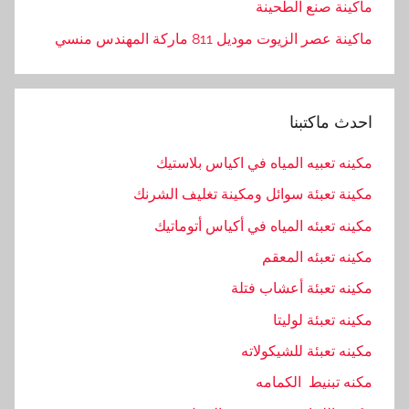
ماكينة صنع الطحينة
ماكينة عصر الزيوت موديل 811 ماركة المهندس منسي
احدث ماكتبنا
مكينه تعبيه المياه في اكياس بلاستيك
مكينة تعبئة سوائل ومكينة تغليف الشرنك
مكينه تعبئه المياه في أكياس أتوماتيك
مكينه تعبئه المعقم
مكينه تعبئة أعشاب فتلة
مكينه تعبئة لوليتا
مكينه تعبئة للشيكولاته
مكنه تبنيط الكمامه