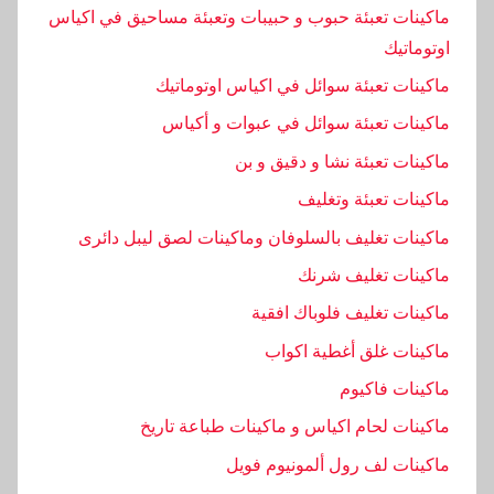
ماكينات تعبئة حبوب و حبيبات وتعبئة مساحيق في اكياس
اوتوماتيك
ماكينات تعبئة سوائل في اكياس اوتوماتيك
ماكينات تعبئة سوائل في عبوات و أكياس
ماكينات تعبئة نشا و دقيق و بن
ماكينات تعبئة وتغليف
ماكينات تغليف بالسلوفان وماكينات لصق ليبل دائرى
ماكينات تغليف شرنك
ماكينات تغليف فلوباك افقية
ماكينات غلق أغطية اكواب
ماكينات فاكيوم
ماكينات لحام اكياس و ماكينات طباعة تاريخ
ماكينات لف رول ألمونيوم فويل