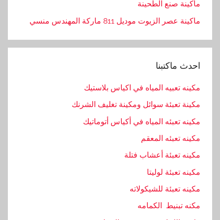
ماكينة صنع الطحينة
ماكينة عصر الزيوت موديل 811 ماركة المهندس منسي
احدث ماكتبنا
مكينه تعبيه المياه في اكياس بلاستيك
مكينة تعبئة سوائل ومكينة تغليف الشرنك
مكينه تعبئه المياه في أكياس أتوماتيك
مكينه تعبئه المعقم
مكينه تعبئة أعشاب فتلة
مكينه تعبئة لوليتا
مكينه تعبئة للشيكولاته
مكنه تبنيط الكمامه