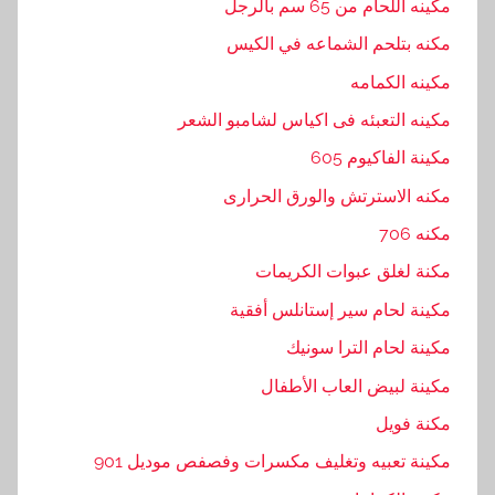
مكينه اللحام من 65 سم بالرجل
مكنه بتلحم الشماعه في الكيس
مكينه الكمامه
مكينه التعبئه فى اكياس لشامبو الشعر
مكينة الفاكيوم 605
مكنه الاسترتش والورق الحرارى
مكنه 706
مكنة لغلق عبوات الكريمات
مكينة لحام سير إستانلس أفقية
مكينة لحام الترا سونيك
مكينة لبيض العاب الأطفال
مكنة فويل
مكينة تعبيه وتغليف مكسرات وفصفص موديل 901