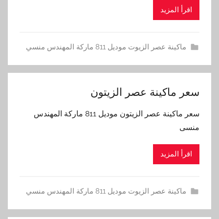
اقرأ المزيد
ماكينة عصر الزيوت موديل 811 ماركة المهندس منسي
سعر ماكينة عصر الزيتون
سعر ماكينة عصر الزيتون موديل 811 ماركة المهندس
منسى
اقرأ المزيد
ماكينة عصر الزيوت موديل 811 ماركة المهندس منسي