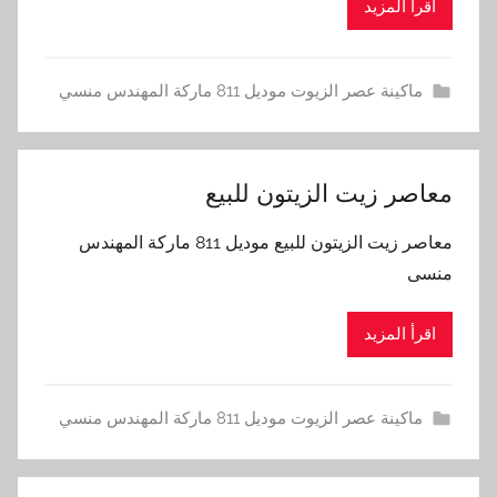
اقرأ المزيد
ماكينة عصر الزيوت موديل 811 ماركة المهندس منسي
معاصر زيت الزيتون للبيع
معاصر زيت الزيتون للبيع موديل 811 ماركة المهندس
منسى
اقرأ المزيد
ماكينة عصر الزيوت موديل 811 ماركة المهندس منسي