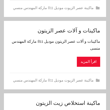
ماكينة عصر الزيوت موديل 811 ماركة المهندس منسي
ماكينات و آلات عصر الزيتون
ماكينات و آلات عصر الزيتون موديل 811 ماركة المهندس
منسى
اقرأ المزيد
ماكينة عصر الزيوت موديل 811 ماركة المهندس منسي
ماكينة استخلاص زيت الزيتون