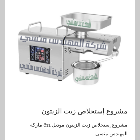
مشروع إستخلاص زيت الزيتون
مشروع إستخلاص زيت الزيتون موديل 811 ماركة
المهندس منسى