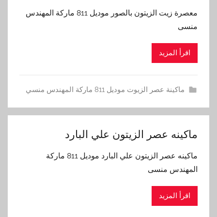
معصرة زيت الزيتون بالصور موديل 811 ماركة المهندس
منسى
اقرأ المزيد
ماكينة عصر الزيوت موديل 811 ماركة المهندس منسي
ماكينه عصر الزيتون علي البارد
ماكينه عصر الزيتون علي البارد موديل 811 ماركة
المهندس منسى
اقرأ المزيد