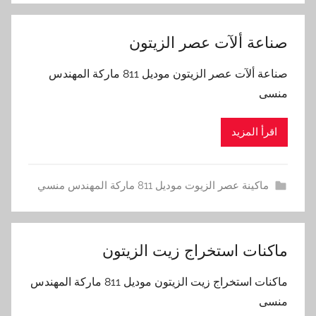
‫صناعة ألآت عصر الزيتون‬
‫صناعة ألآت عصر الزيتون‬ موديل 811 ماركة المهندس
منسى
اقرأ المزيد
ماكينة عصر الزيوت موديل 811 ماركة المهندس منسي
ماكنات استخراج زيت الزيتون
ماكنات استخراج زيت الزيتون موديل 811 ماركة المهندس
منسى