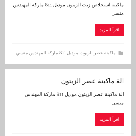
ماكينة استخلاص زيت الزيتون موديل 811 ماركة المهندس
منسى
اقرأ المزيد
ماكينة عصر الزيوت موديل 811 ماركة المهندس منسي
‫الة ماكينة عصر الزيتون‬‬
‫الة ماكينة عصر الزيتون‬‬ موديل 811 ماركة المهندس
منسى
اقرأ المزيد