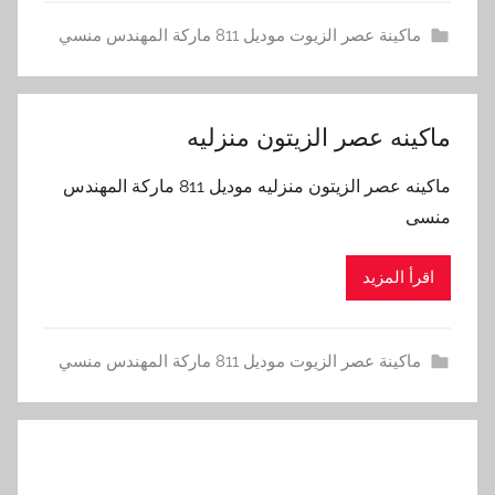
ماكينة عصر الزيوت موديل 811 ماركة المهندس منسي
ماكينه عصر الزيتون منزليه
ماكينه عصر الزيتون منزليه موديل 811 ماركة المهندس
منسى
اقرأ المزيد
ماكينة عصر الزيوت موديل 811 ماركة المهندس منسي