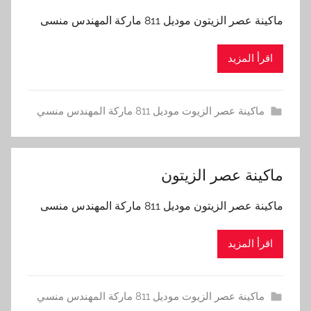
‫ماكينة عصر الزيتون‬ موديل 811 ماركة المهندس منسى
اقرأ المزيد
ماكينة عصر الزيوت موديل 811 ماركة المهندس منسي
ماكينة عصر الزيتون
ماكينة عصر الزيتون موديل 811 ماركة المهندس منسى
اقرأ المزيد
ماكينة عصر الزيوت موديل 811 ماركة المهندس منسي