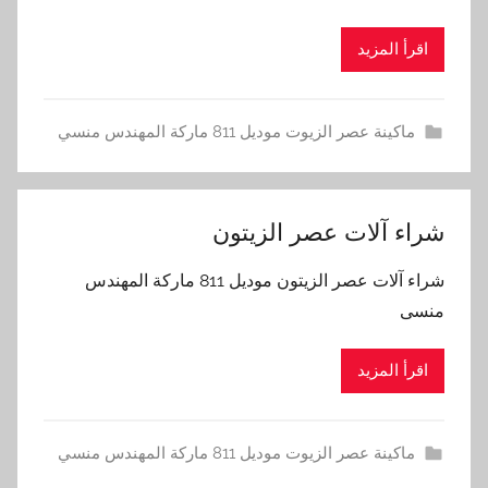
اقرأ المزيد
ماكينة عصر الزيوت موديل 811 ماركة المهندس منسي
شراء آلات عصر الزيتون
شراء آلات عصر الزيتون موديل 811 ماركة المهندس
منسى
اقرأ المزيد
ماكينة عصر الزيوت موديل 811 ماركة المهندس منسي