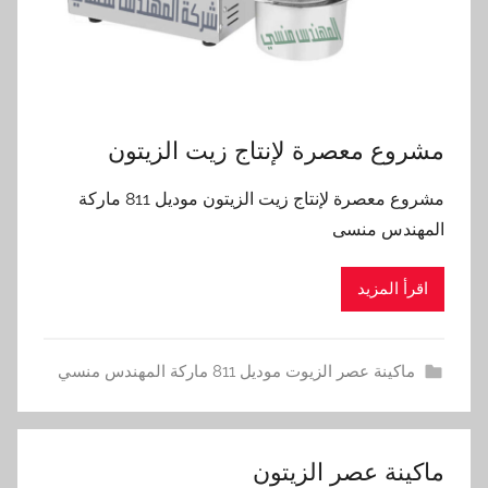
مشروع معصرة لإنتاج زيت الزيتون
مشروع معصرة لإنتاج زيت الزيتون موديل 811 ماركة
المهندس منسى
اقرأ المزيد
ماكينة عصر الزيوت موديل 811 ماركة المهندس منسي
‫ماكينة عصر الزيتون‬