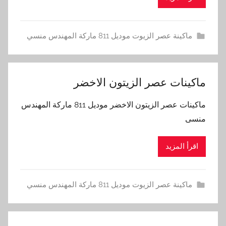
ماكينة عصر الزيوت موديل 811 ماركة المهندس منسي
ماكينات عصر الزيتون الاخضر
ماكينات عصر الزيتون الاخضر موديل 811 ماركة المهندس
منسى
اقرأ المزيد
ماكينة عصر الزيوت موديل 811 ماركة المهندس منسي