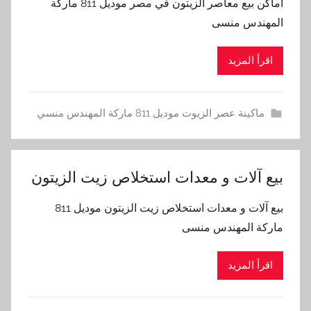
أماكن بيع معاصر الزيتون في مصر موديل 811 ماركة
المهندس منسى
اقرأ المزيد
ماكينة عصر الزيوت موديل 811 ماركة المهندس منسي
‫بيع آلات و معدات استخلاص زيت الزيتون‬
‫بيع آلات و معدات استخلاص زيت الزيتون‬ موديل 811
ماركة المهندس منسى
اقرأ المزيد