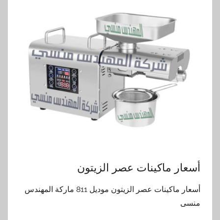
أسعار ماكينات عصر الزيتون
أسعار ماكينات عصر الزيتون موديل 811 ماركة المهندس
منسى