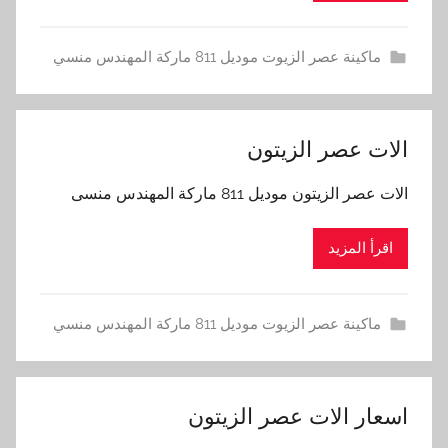
ماكينة عصر الزيوت موديل 811 ماركة المهندس منسي
الات عصر الزيتون
الات عصر الزيتون موديل 811 ماركة المهندس منسى
اقرأ المزيد
ماكينة عصر الزيوت موديل 811 ماركة المهندس منسي
اسعار الات عصر الزيتون