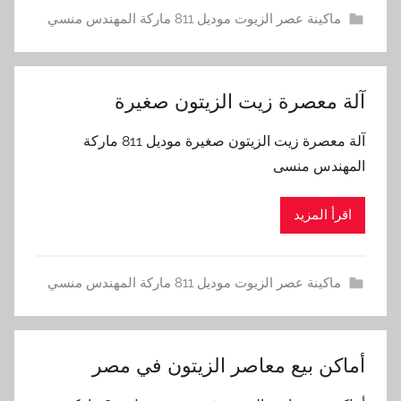
ماكينة عصر الزيوت موديل 811 ماركة المهندس منسي
آلة معصرة زيت الزيتون صغيرة
آلة معصرة زيت الزيتون صغيرة موديل 811 ماركة
المهندس منسى
اقرأ المزيد
ماكينة عصر الزيوت موديل 811 ماركة المهندس منسي
أماكن بيع معاصر الزيتون في مصر