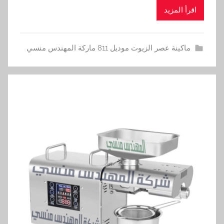
اقرأ المزيد
ماكينة عصر الزيوت موديل 811 ماركة المهندس منسي