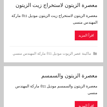
معصرة الزيتون لاستخراج زيت الزيتون
معصرة الزيتون لاستخراج زيت الزيتون موديل 811 ماركة
المهندس منسى
اقرأ المزيد
ماكينة عصر الزيوت موديل 811 ماركة المهندس منسي
معصرة الزيتون والسمسم
معصرة الزيتون والسمسم موديل 811 ماركة المهندس
منسى
اقرأ المزيد