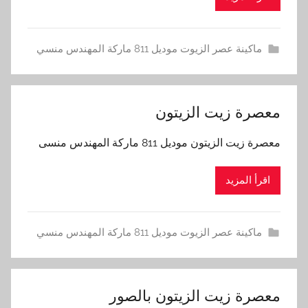
ماكينة عصر الزيوت موديل 811 ماركة المهندس منسي
معصرة زيت الزيتون
معصرة زيت الزيتون موديل 811 ماركة المهندس منسى
اقرأ المزيد
ماكينة عصر الزيوت موديل 811 ماركة المهندس منسي
معصرة زيت الزيتون بالصور