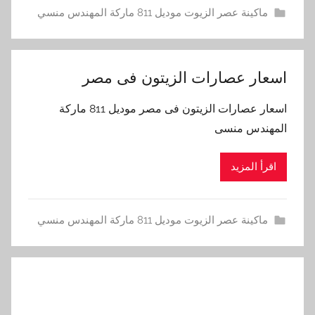
ماكينة عصر الزيوت موديل 811 ماركة المهندس منسي
اسعار عصارات الزيتون فى مصر
اسعار عصارات الزيتون فى مصر موديل 811 ماركة
المهندس منسى
اقرأ المزيد
ماكينة عصر الزيوت موديل 811 ماركة المهندس منسي