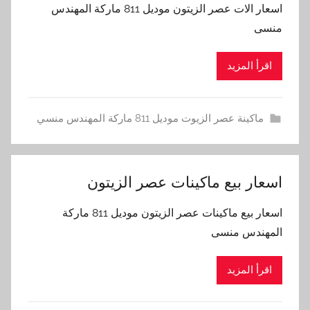
اسعار الات عصر الزيتون موديل 811 ماركة المهندس
منسى
اقرأ المزيد
ماكينة عصر الزيوت موديل 811 ماركة المهندس منسي
اسعار بيع ماكينات عصر الزيتون
اسعار بيع ماكينات عصر الزيتون موديل 811 ماركة
المهندس منسى
اقرأ المزيد