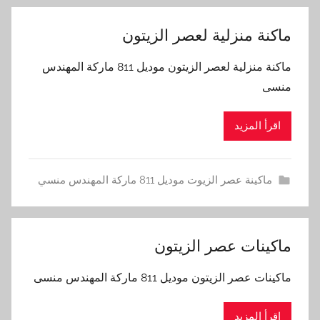
ماكنة منزلية لعصر الزيتون
ماكنة منزلية لعصر الزيتون موديل 811 ماركة المهندس
منسى
اقرأ المزيد
ماكينة عصر الزيوت موديل 811 ماركة المهندس منسي
ماكينات عصر الزيتون
ماكينات عصر الزيتون موديل 811 ماركة المهندس منسى
اقرأ المزيد