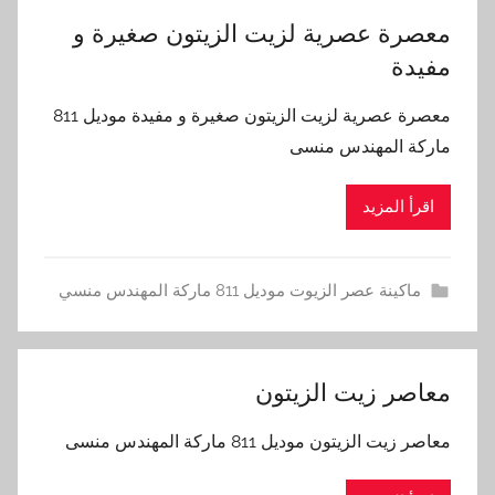
معصرة عصرية لزيت الزيتون صغيرة و
مفيدة
معصرة عصرية لزيت الزيتون صغيرة و مفيدة موديل 811
ماركة المهندس منسى
اقرأ المزيد
ماكينة عصر الزيوت موديل 811 ماركة المهندس منسي
معاصر زيت الزيتون
معاصر زيت الزيتون موديل 811 ماركة المهندس منسى