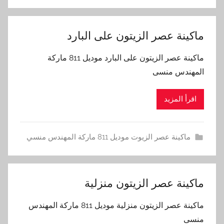
ماكينة عصر الزيتون على البارد
ماكينة عصر الزيتون على البارد موديل 811 ماركة
المهندس منسى
اقرأ المزيد
ماكينة عصر الزيوت موديل 811 ماركة المهندس منسي
ماكينة عصر الزيتون منزلية
ماكينة عصر الزيتون منزلية موديل 811 ماركة المهندس
منسى