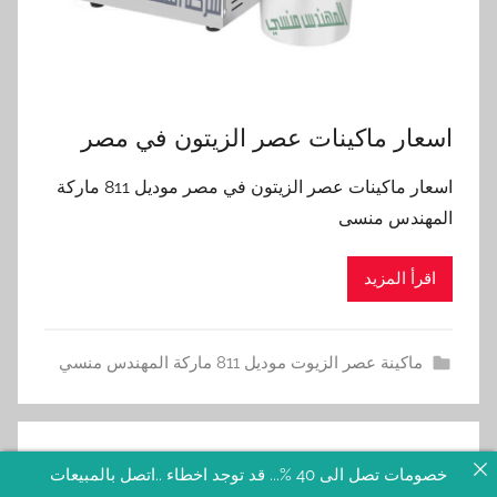
اسعار ماكينات عصر الزيتون في مصر
اسعار ماكينات عصر الزيتون في مصر موديل 811 ماركة
المهندس منسى
اقرأ المزيد
ماكينة عصر الزيوت موديل 811 ماركة المهندس منسي
خصومات تصل الى 40 %... قد توجد اخطاء ..اتصل بالمبيعات