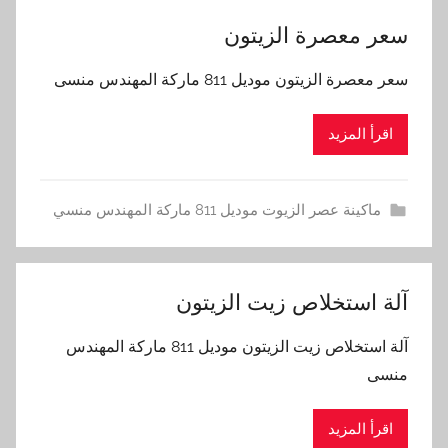
سعر معصرة الزيتون
سعر معصرة الزيتون موديل 811 ماركة المهندس منسى
اقرأ المزيد
ماكينة عصر الزيوت موديل 811 ماركة المهندس منسي
آلة استخلاص زيت الزيتون
آلة استخلاص زيت الزيتون موديل 811 ماركة المهندس
منسى
اقرأ المزيد