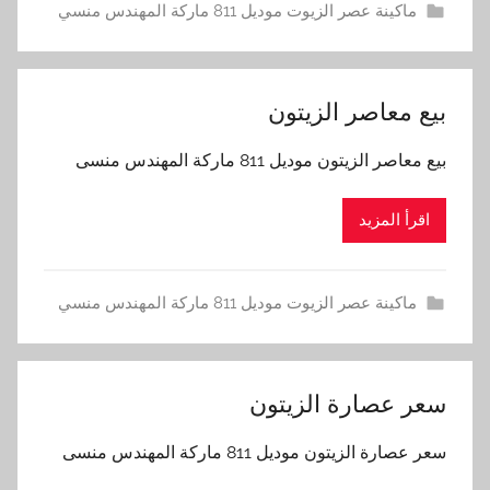
ماكينة عصر الزيوت موديل 811 ماركة المهندس منسي
بيع معاصر الزيتون
بيع معاصر الزيتون موديل 811 ماركة المهندس منسى
اقرأ المزيد
ماكينة عصر الزيوت موديل 811 ماركة المهندس منسي
سعر عصارة الزيتون
سعر عصارة الزيتون موديل 811 ماركة المهندس منسى