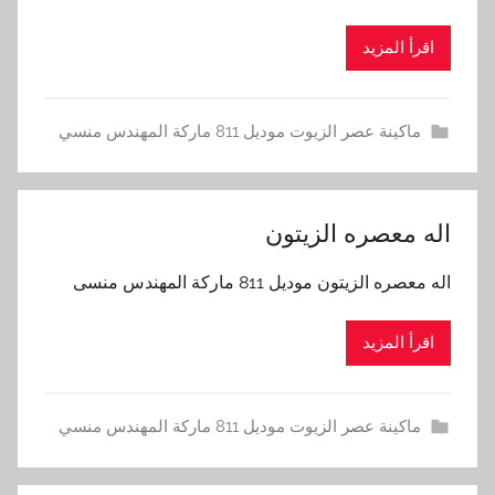
اقرأ المزيد
ماكينة عصر الزيوت موديل 811 ماركة المهندس منسي
اله معصره الزيتون
اله معصره الزيتون موديل 811 ماركة المهندس منسى
اقرأ المزيد
ماكينة عصر الزيوت موديل 811 ماركة المهندس منسي