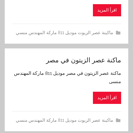
اقرأ المزيد
ماكينة عصر الزيوت موديل 811 ماركة المهندس منسي
ماكنة عصر الزيتون في مصر
ماكنة عصر الزيتون في مصر موديل 811 ماركة المهندس
منسى
اقرأ المزيد
ماكينة عصر الزيوت موديل 811 ماركة المهندس منسي