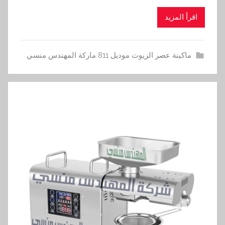
اقرأ المزيد
ماكينة عصر الزيوت موديل 811 ماركة المهندس منسي