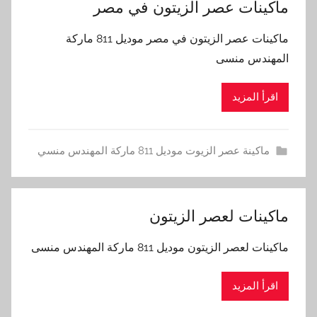
ماكينات عصر الزيتون في مصر
ماكينات عصر الزيتون في مصر موديل 811 ماركة
المهندس منسى
اقرأ المزيد
ماكينة عصر الزيوت موديل 811 ماركة المهندس منسي
ماكينات لعصر الزيتون
ماكينات لعصر الزيتون موديل 811 ماركة المهندس منسى
اقرأ المزيد