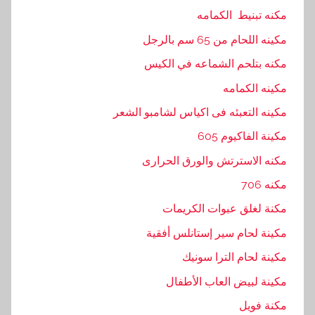
مكنه تبنيط الكمامه
مكينه اللحام من 65 سم بالرجل
مكنه بتلحم الشماعه في الكيس
مكينه الكمامه
مكينه التعبئه فى اكياس لشامبو الشعر
مكينة الفاكيوم 605
مكنه الاسترتش والورق الحرارى
مكنه 706
مكنة لغلق عبوات الكريمات
مكينة لحام سير إستانلس أفقية
مكينة لحام الترا سونيك
مكينة لبيض العاب الأطفال
مكنة فويل