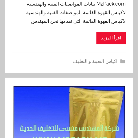
M2Pack.com بيانات المواصفات الفنية والهندسية
لاكياس القهوة القائمة المواصفات الفنية والهندسية
لاكياس القهوة القائمة التي نقدمها نحن المهندس
اقرأ المزيد
اكياس التعبئة و التغليف