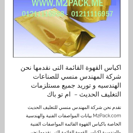
اكياس القهوة القائمة التى نقدمها نحن
شركة المهندس منسي للصناعات
الهندسيه و توريد جميع مستلزمات
التغليف الحديث – ام تو باك
نقدم نحن شركة المهندس منسي للتغليف الحديث
M2Pack.com بيانات المواصفات الفنية والهندسية
الخاصة باكياس القهوة القائمة المواصفات الفنية
والهندسية اكياس القهوة القائمة التى نقدمها نحن