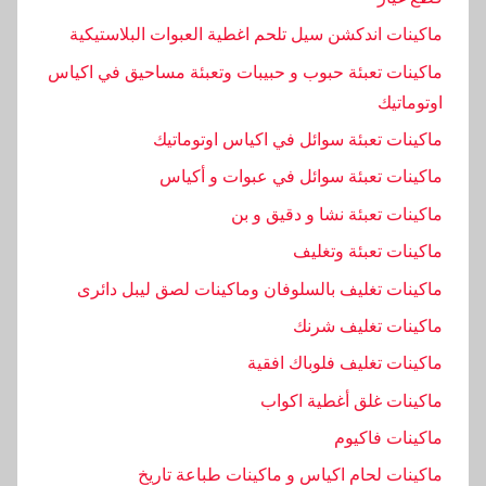
ماكينات اندكشن سيل تلحم اغطية العبوات البلاستيكية
ماكينات تعبئة حبوب و حبيبات وتعبئة مساحيق في اكياس
اوتوماتيك
ماكينات تعبئة سوائل في اكياس اوتوماتيك
ماكينات تعبئة سوائل في عبوات و أكياس
ماكينات تعبئة نشا و دقيق و بن
ماكينات تعبئة وتغليف
ماكينات تغليف بالسلوفان وماكينات لصق ليبل دائرى
ماكينات تغليف شرنك
ماكينات تغليف فلوباك افقية
ماكينات غلق أغطية اكواب
ماكينات فاكيوم
ماكينات لحام اكياس و ماكينات طباعة تاريخ