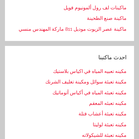
ماكينات لف رول ألمونيوم فويل
ماكينة صنع الطحينة
ماكينة عصر الزيوت موديل 811 ماركة المهندس منسي
احدث ماكتبنا
مكينه تعبيه المياه في اكياس بلاستيك
مكينة تعبئة سوائل ومكينة تغليف الشرنك
مكينه تعبئه المياه في أكياس أتوماتيك
مكينه تعبئه المعقم
مكينه تعبئة أعشاب فتلة
مكينه تعبئة لوليتا
مكينه تعبئة للشيكولاته