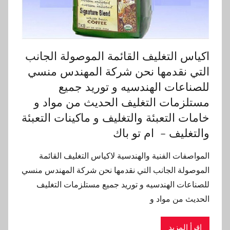
اكياس التغليف القائمة الموصولة الجانب
التي نقدمها نحن شركة المهندس منسي
للصناعات الهندسيه و توريد جميع
مستلزمات التغليف الحديث من مواد و
خامات التعبئة والتغليف و ماكينات التعبئة
والتغليف – ام تو باك
المواصفات الفنية والهندسية لاكياس التغليف القائمة
الموصولة الجانب التي نقدمها نحن شركة المهندس منسي
للصناعات الهندسيه و توريد جميع مستلزمات التغليف
الحديث من مواد و
اقرأ المزيد