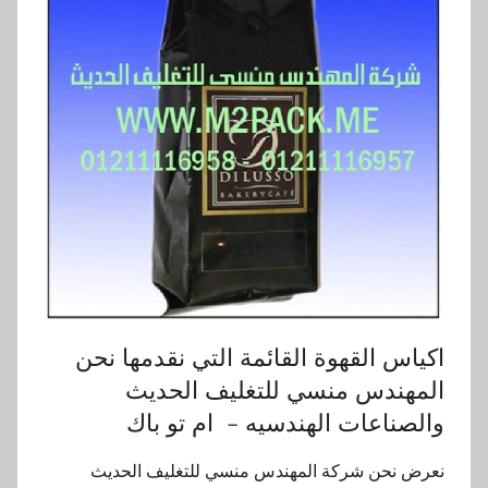
اكياس القهوة القائمة التي نقدمها نحن
المهندس منسي للتغليف الحديث
والصناعات الهندسيه – ام تو باك
نعرض نحن شركة المهندس منسي للتغليف الحديث