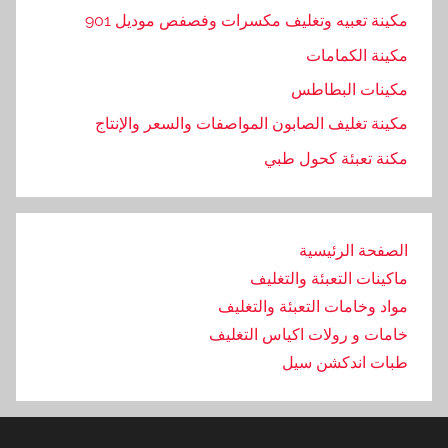
مكينة تعبيه وتغليف مكسرات وفصفص موديل 901
مكينة الكمامات
مكينات البطاطس
مكينة تغليف الصابون المواصفات والسعر والإنتاج
مكنة تعبئة كحول طبي
الصفحة الرئيسية
ماكينات التعبئة والتغليف
مواد وخامات التعبئة والتغليف
خامات و رولات اكياس التغليف
طبات اندكشن سيل