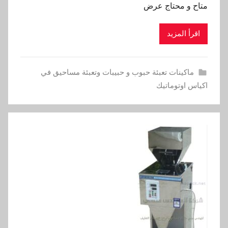
متاح و محتاج عرض
اقرأ المزيد
ماكينات تعبئة حبوب و حبيبات وتعبئة مساحيق في
اكياس اوتوماتيك