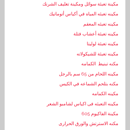
مكينة تعبئة سوائل ومكينة تغليف الشرنك
مكينه تعبئه المياه في أكياس أتوماتيك
مكينه تعبئه المعقم
مكينه تعبئة أعشاب فتلة
مكينه تعبئة لوليتا
مكينه تعبئة للشيكولاته
مكنه تبنيط الكمامه
مكينه اللحام من 65 سم بالرجل
مكنه بتلحم الشماعه في الكيس
مكينه الكمامه
مكينه التعبئه فى اكياس لشامبو الشعر
مكينة الفاكيوم 605
مكنه الاسترتش والورق الحرارى