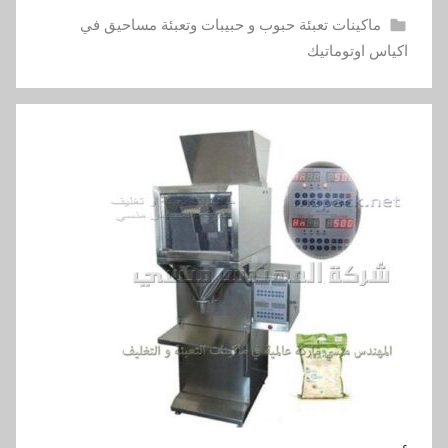
ماكينات تعبئة حبوب و حبيبات وتعبئة مساحيق في
اكياس اوتوماتيك