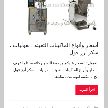
أسعار وأنواع الماكينات التعبئه ، بقوليات ،
سكر أرز فول
العميل : السلام عليكم ورحمة الله وبركاته محتاج اعرف
أسعار وأنواع الماكينات التعبئه ، بقوليات ، سكر أرز فول
الخ ، مكينه اتوماتيك ، مكينه
اقرأ المزيد
ماكينات تعبئة حبوب و حبيبات وتعبئة مساحيق في