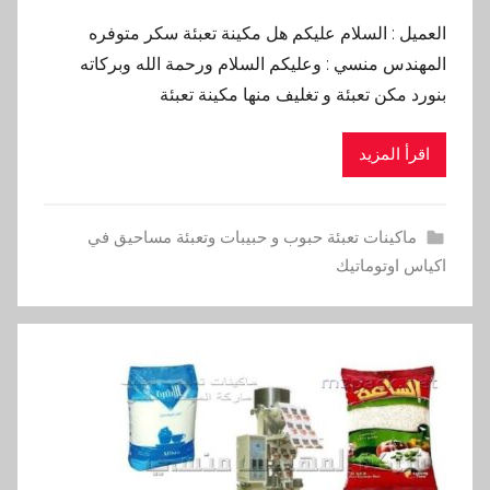
العميل : السلام عليكم هل مكينة تعبئة سكر متوفره
المهندس منسي : وعليكم السلام ورحمة الله وبركاته
بنورد مكن تعبئة و تغليف منها مكينة تعبئة
اقرأ المزيد
ماكينات تعبئة حبوب و حبيبات وتعبئة مساحيق في
اكياس اوتوماتيك