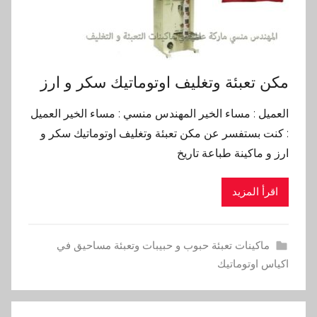
مكن تعبئة وتغليف اوتوماتيك سكر و ارز
العميل : مساء الخير المهندس منسي : مساء الخير العميل
: كنت بستفسر عن مكن تعبئة وتغليف اوتوماتيك سكر و
ارز و ماكينة طباعة تاريخ
اقرأ المزيد
ماكينات تعبئة حبوب و حبيبات وتعبئة مساحيق في
اكياس اوتوماتيك