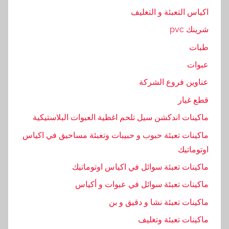
اكياس التعبئة و التغليف
شرينك pvc
طبات
عبوات
عناوين فروع الشركة
قطع غيار
ماكينات اندكشن سيل تلحم اغطية العبوات البلاستيكية
ماكينات تعبئة حبوب و حبيبات وتعبئة مساحيق في اكياس
اوتوماتيك
ماكينات تعبئة سوائل في اكياس اوتوماتيك
ماكينات تعبئة سوائل في عبوات و أكياس
ماكينات تعبئة نشا و دقيق و بن
ماكينات تعبئة وتغليف