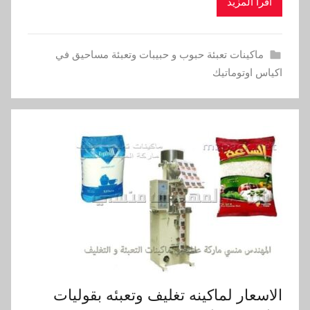
اقرأ المزيد
ماكينات تعبئة حبوب و حبيبات وتعبئة مساحيق في
اكياس اوتوماتيك
الاسعار لماكينه تغليف وتعبئه بقوليات