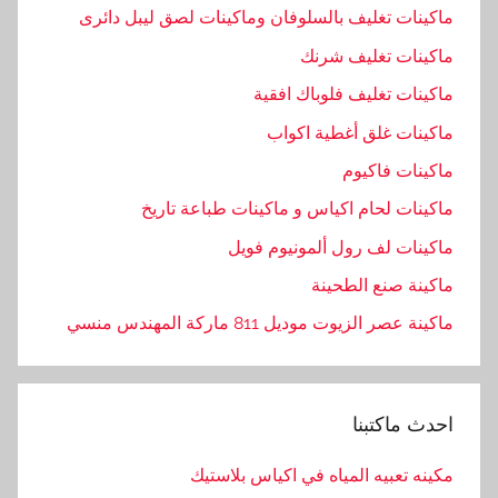
ماكينات تغليف بالسلوفان وماكينات لصق ليبل دائرى
ماكينات تغليف شرنك
ماكينات تغليف فلوباك افقية
ماكينات غلق أغطية اكواب
ماكينات فاكيوم
ماكينات لحام اكياس و ماكينات طباعة تاريخ
ماكينات لف رول ألمونيوم فويل
ماكينة صنع الطحينة
ماكينة عصر الزيوت موديل 811 ماركة المهندس منسي
احدث ماكتبنا
مكينه تعبيه المياه في اكياس بلاستيك