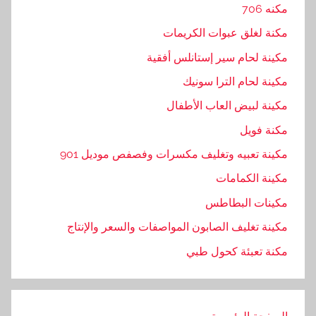
مكنه 706
مكنة لغلق عبوات الكريمات
مكينة لحام سير إستانلس أفقية
مكينة لحام الترا سونيك
مكينة لبيض العاب الأطفال
مكنة فويل
مكينة تعبيه وتغليف مكسرات وفصفص موديل 901
مكينة الكمامات
مكينات البطاطس
مكينة تغليف الصابون المواصفات والسعر والإنتاج
مكنة تعبئة كحول طبي