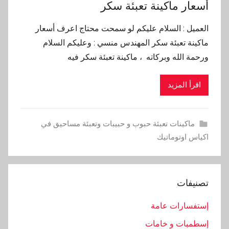
أسعار ماكينة تعبئة سكر
العميل : السلام عليكم لو سمحت محتاج اعرف أسعار
ماكينة تعبئة سكر المهندس منسي : وعليكم السلام
ورحمة الله وبركاته ، ماكينة تعبئة سكر فيه
اقرأ المزيد
ماكينات تعبئة حبوب و حبيبات وتعبئة مساحيق في
اكياس اوتوماتيك
تصنيفات
إستفسارات عامة
إسطمبات و خامات