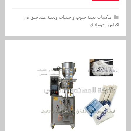
ماكينات تعبئة حبوب و حبيبات وتعبئة مساحيق في
اكياس اوتوماتيك