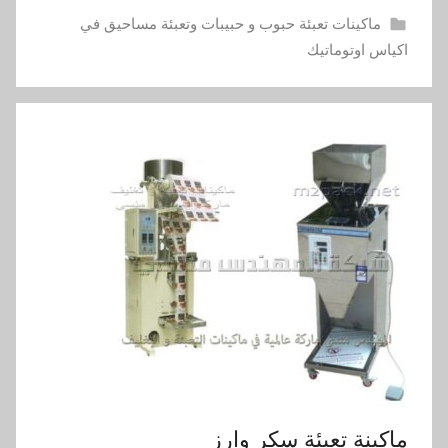
ماكينات تعبئة حبوب و حبيبات وتعبئة مساحيق في
اكياس اوتوماتيك
ماكينة تعبئة سكر وارز