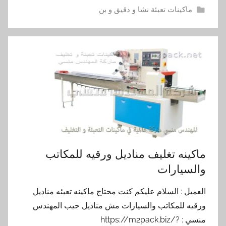
ماكينات تعبئة نشا و دقيق و بن
ماكينه تغليف مناديل ورقيه للمكاتب
والسيارات
العميل : السلام عليكم كنت محتاج ماكينه تعبئه مناديل
ورقيه للمكاتب والسيارات مش مناديل جيب المهندس
منسي : https://m2pack.biz/?