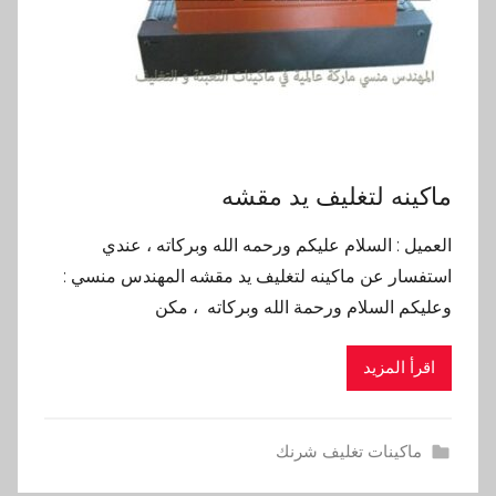
ماكينه لتغليف يد مقشه
العميل : السلام عليكم ورحمه الله وبركاته ، عندي
استفسار عن ماكينه لتغليف يد مقشه المهندس منسي :
وعليكم السلام ورحمة الله وبركاته ، مكن
اقرأ المزيد
ماكينات تغليف شرنك