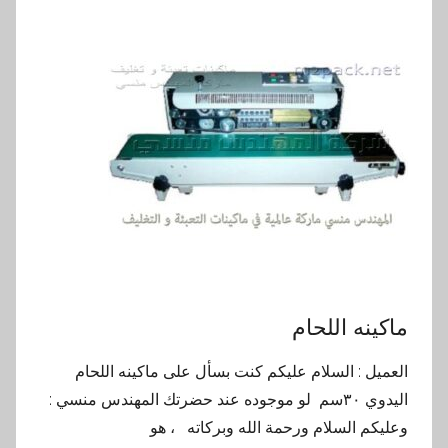
ماكينه اللحام
العميل : السلام عليكم كنت بسأل على ماكينه اللحام
اليدوي ٣٠سم لو موجوده عند حضرتك المهندس منسي :
وعليكم السلام ورحمة الله وبركاته ، هو