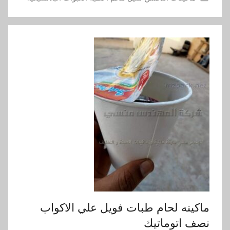
ماكينه لحام طبات فويل علي الاكواب
نصف اتوماتيك