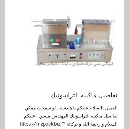
تفاصيل ماكينه التراسونيك
العميل : السلام عليكم يا هندسه ، لو سمحت ممكن
تفاصيل ماكينه التراسونيك المهندس منسي : عليكم
السلام و رحمة الله و بركاته https://m2pack.biz/?