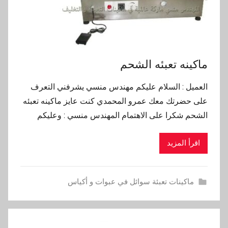
ماكينه تعبئه الشحم
العميل : السلام عليكم مهندس منسي يشرفني التعرف
على حضرتك معك عمرو المحمدي كنت عايز ماكينه تعبئه
الشحم شكرا على الاهتمام المهندس منسي : وعليكم
اقرأ المزيد
ماكينات تعبئة سوائل في عبوات و أكياس