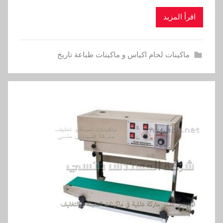
اقرأ المزيد
ماكينات لحام اكياس و ماكينات طباعة تاريخ