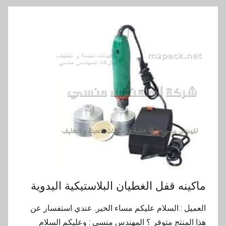
ماكينه قفل الغطيان البلاستيكية اليدوية
العميل : السلام عليكم مساء الخير. عندي استفسار عن
هذا المنتج متوفر ؟ المهندس منسي : وعليكم السلام