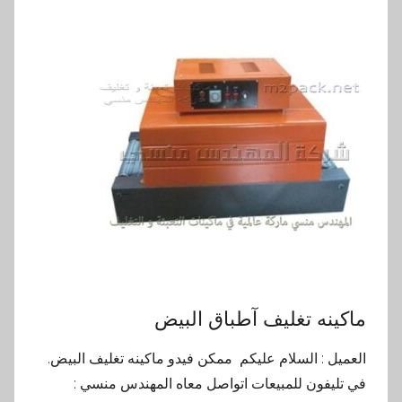
ماكينه تغليف آطباق البيض
العميل : السلام عليكم ممكن فيدو ماكينه تغليف البيض.
في تليفون للمبيعات اتواصل معاه المهندس منسي :