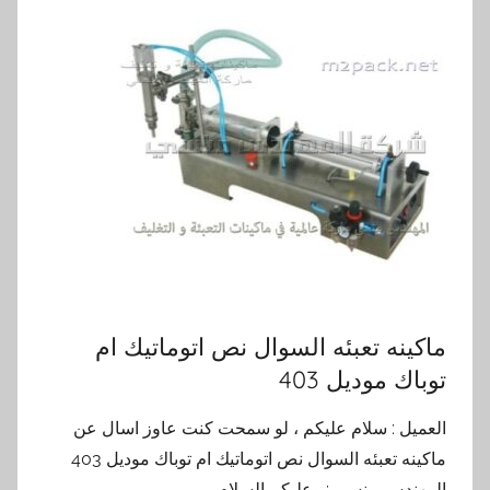
ماكينه تعبئه السوال نص اتوماتيك ام
توباك موديل 403
العميل : سلام عليكم ، لو سمحت كنت عاوز اسال عن
ماكينه تعبئه السوال نص اتوماتيك ام توباك موديل 403
المهندس منسي : وعليكم السلام