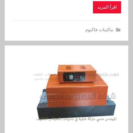
اقرأ المزيد
ماكينات فاكيوم