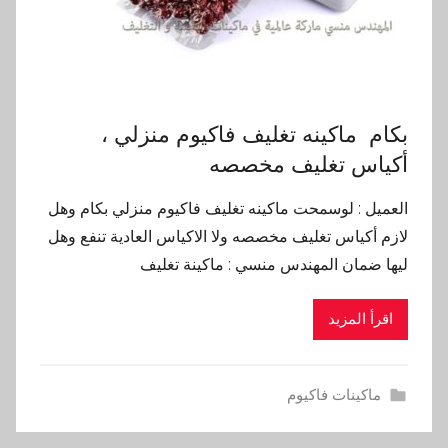
بكام ماكينه تغليف فاكيوم منزلي ،
أكياس تغليف مخصصه
العميل : لوسمحت ماكينه تغليف فاكيوم منزلي بكام وهل
لازم أكياس تغليف مخصصه ولا الاكياس العادية تنفع وهل
ليها ضمان المهندس منسي : ماكينة تغليف
اقرأ المزيد
ماكينات فاكيوم