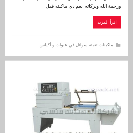
ورحمة الله وبركاته نعم دي ماكينه قفل
اقرأ المزيد
ماكينات تعبئة سوائل في عبوات و أكياس