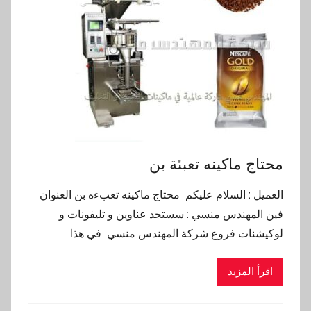
محتاج ماكينه تعبئة بن
العميل : السلام عليكم محتاج ماكينه تعبءه بن العنوان
فين المهندس منسي : سستجد عناوين و تليفونات و
لوكيشنات فروع شركة المهندس منسي في هذا
اقرأ المزيد