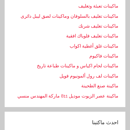
ماكينات تعبئة وتغليف
ماكينات تغليف بالسلوفان وماكينات لصق ليبل دائرى
ماكينات تغليف شرنك
ماكينات تغليف فلوباك افقية
ماكينات غلق أغطية اكواب
ماكينات فاكيوم
ماكينات لحام اكياس و ماكينات طباعة تاريخ
ماكينات لف رول ألمونيوم فويل
ماكينة صنع الطحينة
ماكينة عصر الزيوت موديل 811 ماركة المهندس منسي
احدث ماكتبنا