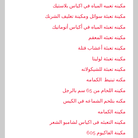
مكينه تعبيه المياه في اكياس بلاستيك
مكينة تعبئة سوائل ومكينة تغليف الشرنك
مكينه تعبئه المياه في أكياس أتوماتيك
مكينه تعبئه المعقم
مكينه تعبئة أعشاب فتلة
مكينه تعبئة لوليتا
مكينه تعبئة للشيكولاته
مكنه تبنيط الكمامه
مكينه اللحام من 65 سم بالرجل
مكنه بتلحم الشماعه في الكيس
مكينه الكمامه
مكينه التعبئه فى اكياس لشامبو الشعر
مكينة الفاكيوم 605