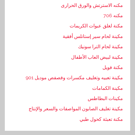
مكنه الاسترتش والورق الحرارى
مكنه 706
مكنة لغلق عبوات الكريمات
مكينة لحام سير إستانلس أفقية
مكينة لحام الترا سونيك
مكينة لبيض العاب الأطفال
مكنة فويل
مكينة تعبيه وتغليف مكسرات وفصفص موديل 901
مكينة الكمامات
مكينات البطاطس
مكينة تغليف الصابون المواصفات والسعر والإنتاج
مكنة تعبئة كحول طبي