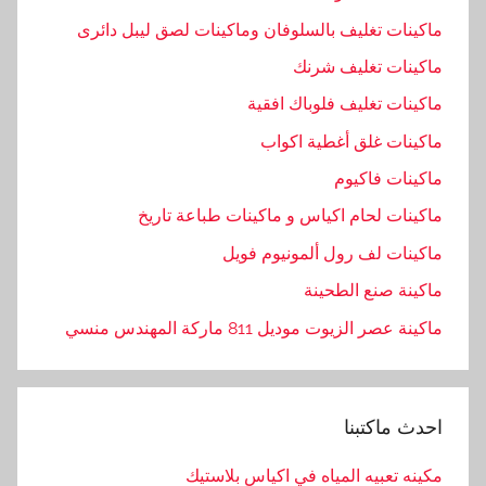
ماكينات تغليف بالسلوفان وماكينات لصق ليبل دائرى
ماكينات تغليف شرنك
ماكينات تغليف فلوباك افقية
ماكينات غلق أغطية اكواب
ماكينات فاكيوم
ماكينات لحام اكياس و ماكينات طباعة تاريخ
ماكينات لف رول ألمونيوم فويل
ماكينة صنع الطحينة
ماكينة عصر الزيوت موديل 811 ماركة المهندس منسي
احدث ماكتبنا
مكينه تعبيه المياه في اكياس بلاستيك