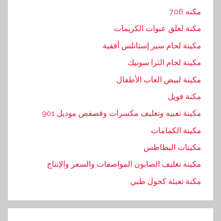
مكنه 706
مكنة لغلق عبوات الكريمات
مكينة لحام سير إستانلس أفقية
مكينة لحام الترا سونيك
مكينة لبيض العاب الأطفال
مكنة فويل
مكينة تعبيه وتغليف مكسرات وفصفص موديل 901
مكينة الكمامات
مكينات البطاطس
مكينة تغليف الصابون المواصفات والسعر والإنتاج
مكنة تعبئة كحول طبي