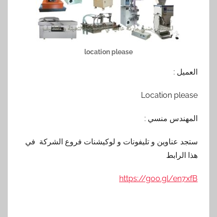
location please
العميل :
Location please
المهندس منسي :
ستجد عناوين و تليفونات و لوكيشنات فروع الشركة في
هذا الرابط
https://goo.gl/en7xfB