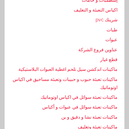
إسطمبات و خامات
اكياس التعبئة و التغليف
شرينك pvc
طبات
عبوات
عناوين فروع الشركة
قطع غيار
ماكينات اندكشن سيل تلحم اغطية العبوات البلاستيكية
ماكينات تعبئة حبوب و حبيبات وتعبئة مساحيق في اكياس
اوتوماتيك
ماكينات تعبئة سوائل في اكياس اوتوماتيك
ماكينات تعبئة سوائل في عبوات و أكياس
ماكينات تعبئة نشا و دقيق و بن
ماكينات تعبئة وتغليف