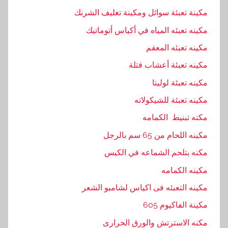
مكينة تعبئة سوائل ومكينة تغليف الشرنك
مكينه تعبئه المياه في أكياس أتوماتيك
مكينه تعبئه المعقم
مكينه تعبئة أعشاب فتلة
مكينه تعبئة لوليتا
مكينه تعبئة للشيكولاته
مكنه تبنيط الكمامه
مكينه اللحام من 65 سم بالرجل
مكنه بتلحم الشماعه في الكيس
مكينه الكمامه
مكينه التعبئه فى اكياس لشامبو الشعر
مكينة الفاكيوم 605
مكنه الاسترتش والورق الحرارى